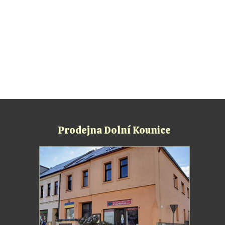
Prodejna Dolní Kounice