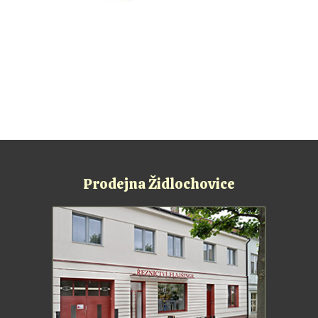
Prodejna Židlochovice