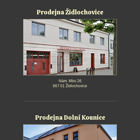
Prodejna Židlochovice
Nám. Míru 26
667 01 Židlochovice
Prodejna Dolní Kounice