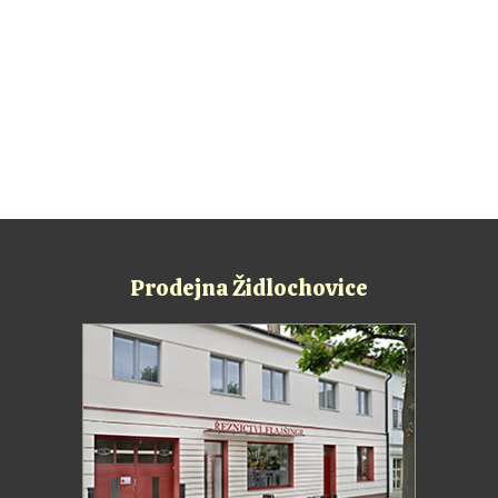
Prodejna Židlochovice