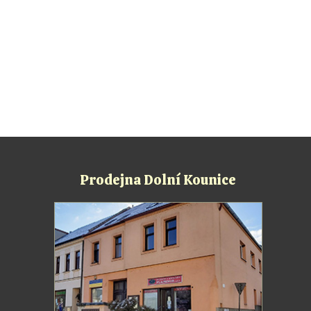
Prodejna Dolní Kounice