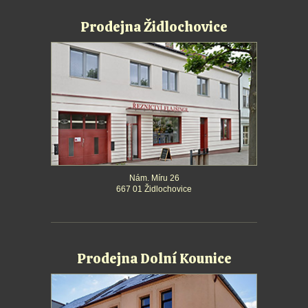
Prodejna Židlochovice
Nám. Míru 26
667 01 Židlochovice
Prodejna Dolní Kounice