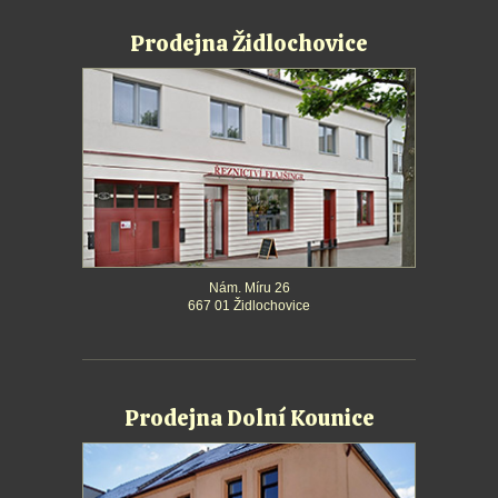
Prodejna Židlochovice
Nám. Míru 26
667 01 Židlochovice
Prodejna Dolní Kounice