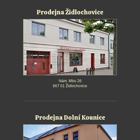
Prodejna Židlochovice
Nám. Míru 26
667 01 Židlochovice
Prodejna Dolní Kounice